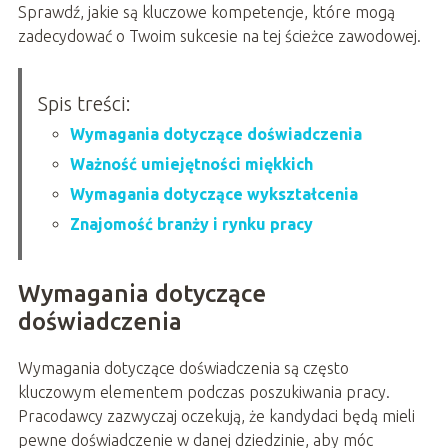
Sprawdź, jakie są kluczowe kompetencje, które mogą
zadecydować o Twoim sukcesie na tej ścieżce zawodowej.
Spis treści:
Wymagania dotyczące doświadczenia
Ważność umiejętności miękkich
Wymagania dotyczące wykształcenia
Znajomość branży i rynku pracy
Wymagania dotyczące
doświadczenia
Wymagania dotyczące doświadczenia są często
kluczowym elementem podczas poszukiwania pracy.
Pracodawcy zazwyczaj oczekują, że kandydaci będą mieli
pewne doświadczenie w danej dziedzinie, aby móc