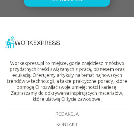
Workexpress.pl to miejsce, gdzie znajdziesz mnóstwo
przydatnych treści związanych z pracą, biznesem oraz
edukacją. Oferujemy artykuły na temat najnowszych
trendów w technologii, a także praktyczne porady, które
pomogą Ci rozwijać swoje umiejętności i karierę.
Zapraszamy do odkrywania inspirujących materiałów,
które ułatwią Ci życie zawodowe!
REDAKCJA
KONTAKT