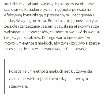
kontekście zarabiania większych pieniędzy na obecnym
stanowisku. Posiadanie tych umiejętności pozwala na
efektywną komunikację z przełożonymi i negocjowanie
podwyżki wynagrodzenia. Ponadto, umiejętność pracy w
zespole i zarządzanie czasem pozwala na efektywniejsze
wykonywanie obowiązków, co może prowadzić do awansu
i większych zarobków. Dlatego warto inwestować w
rozwój umiejętności miękkich, aby zwiększyć swoje szanse
na osiągnięcie sukcesu zawodowego i finansowego.
Posiadanie umiejętności miękkich jest kluczowe dla
zarobienia większej ilości pieniędzy na obecnym
stanowisku.