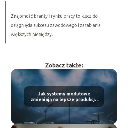
Znajomość branży i rynku pracy to klucz do
osiągnięcia sukcesu zawodowego i zarabiania
większych pieniędzy.
Zobacz także:
Jak systemy modułowe
zmieniają na lepsze produkcję
wydarzeń masowych?