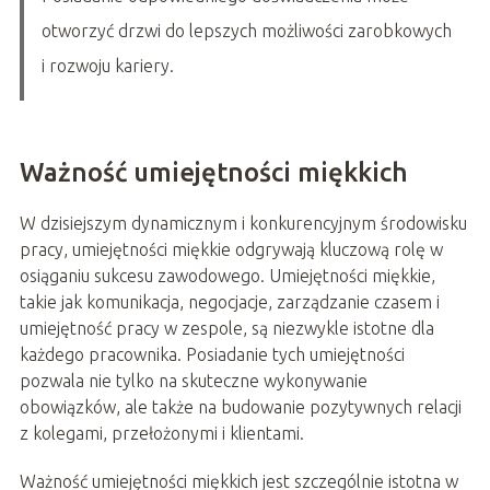
otworzyć drzwi do lepszych możliwości zarobkowych
i rozwoju kariery.
Ważność umiejętności miękkich
W dzisiejszym dynamicznym i konkurencyjnym środowisku
pracy, umiejętności miękkie odgrywają kluczową rolę w
osiąganiu sukcesu zawodowego. Umiejętności miękkie,
takie jak komunikacja, negocjacje, zarządzanie czasem i
umiejętność pracy w zespole, są niezwykle istotne dla
każdego pracownika. Posiadanie tych umiejętności
pozwala nie tylko na skuteczne wykonywanie
obowiązków, ale także na budowanie pozytywnych relacji
z kolegami, przełożonymi i klientami.
Ważność umiejętności miękkich jest szczególnie istotna w