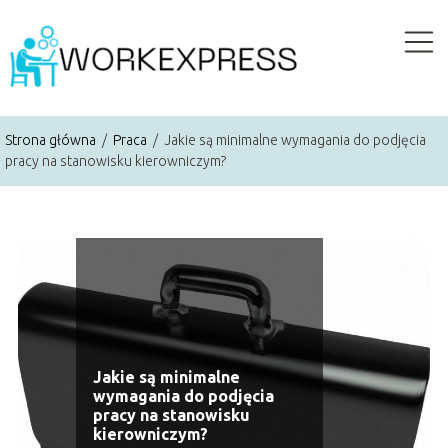
Strona główna
/
Praca
/
Jakie są minimalne wymagania do podjęcia
pracy na stanowisku kierowniczym?
Jakie są minimalne
wymagania do podjęcia
pracy na stanowisku
kierowniczym?