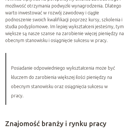
możliwość otrzymania podwyżki wynagrodzenia. Dlatego
warto inwestować w rozwój zawodowy i ciągłe
podnoszenie swoich kwalifikacji poprzez kursy, szkolenia i
studia podyplomowe. Im lepiej wykształceni jesteśmy, tym
większe są nasze szanse na zarobienie więcej pieniędzy na
obecnym stanowisku i osiągnięcie sukcesu w pracy.
Posiadanie odpowiedniego wykształcenia może być
kluczem do zarobienia większej ilości pieniędzy na
obecnym stanowisku oraz osiągnięcia sukcesu w
pracy.
Znajomość branży i rynku pracy