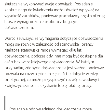
skutecznie wykonywać swoje obowiązki. Posiadanie
konkretnego doświadczenia może również wpływać na
wysokość zarobków, ponieważ pracodawcy często oferują
lepsze wynagrodzenie osobom z bogatym
doświadczeniem.
Warto zauważyć, że wymagania dotyczące doświadczenia
mogą się różnić w zależności od stanowiska i branży.
Niektóre stanowiska mogą wymagać kilku lat
doświadczenia, podczas gdy inne mogą być dostępne dla
osób bez wcześniejszego doświadczenia. W każdym
przypadku, zdobycie doświadczenia jest ważne, ponieważ
pozwala na rozwinięcie umiejętności i zdobycie wiedzy
praktycznej, co może przyspieszyć rozwój zawodowy i
zwiększyć szanse na uzyskanie lepiej płatnej pracy.
Posiadanie odpowiedniego doświadczenia może