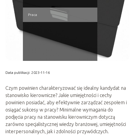
Praca
Data publikacji: 2023-11-16
Czym powinien charakteryzować się idealny kandydat na
stanowisko kierownicze? Jakie umiejętności i cechy
powinien posiadać, aby efektywnie zarządzać zespołem i
osiągać sukcesy w pracy? Minimalne wymagania do
podjęcia pracy na stanowisku kierowniczym dotyczą
zarówno specjalistycznej wiedzy branżowej, umiejętności
interpersonalnych, jak i zdolności przywódczych.