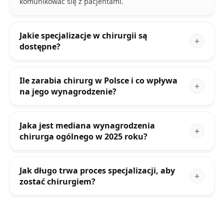
komunikować się z pacjentami.
Jakie specjalizacje w chirurgii są
dostępne?
Ile zarabia chirurg w Polsce i co wpływa
na jego wynagrodzenie?
Jaka jest mediana wynagrodzenia
chirurga ogólnego w 2025 roku?
Jak długo trwa proces specjalizacji, aby
zostać chirurgiem?