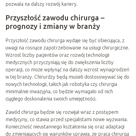
pozwala na dalszy rozwój kariery.
Przyszłość zawodu chirurga –
prognozy i zmiany w branży
Przyszłość zawodu chirurga wydaje się być obiecująca, z
uwagi na rosnące zapotrzebowanie na usługi chirurgiczne.
Wzrost liczby pacjentów oraz rozwój technologii
medycznych przyczyniają się do zwiększenia liczby
operacji, co może wpłynąć na dalszy wzrost wynagrodzeń
w tej branży. Chirurdzy będą musieli dostosowywać się do
nowych technologii, takich jak robotyka czy chirurgia
minimalnie inwazyjna, co będzie wymagało od nich
ciągłego doskonalenia swoich umiejętności.
Zawód chirurga będzie się rozwijał wraz z postępem
medycyny, co stawia przed specjalistami nowe wyzwania.
Konieczność nieustannego kształcenia się oraz adaptacji
do zmieniających się warunków sprawia, że praca chirurga