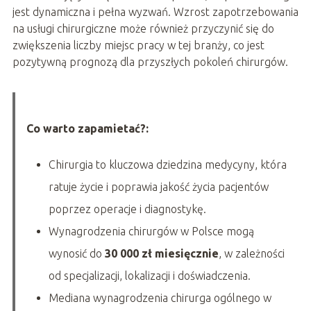
jest dynamiczna i pełna wyzwań. Wzrost zapotrzebowania
na usługi chirurgiczne może również przyczynić się do
zwiększenia liczby miejsc pracy w tej branży, co jest
pozytywną prognozą dla przyszłych pokoleń chirurgów.
Co warto zapamietać?:
Chirurgia to kluczowa dziedzina medycyny, która
ratuje życie i poprawia jakość życia pacjentów
poprzez operacje i diagnostykę.
Wynagrodzenia chirurgów w Polsce mogą
wynosić do
30 000 zł miesięcznie
, w zależności
od specjalizacji, lokalizacji i doświadczenia.
Mediana wynagrodzenia chirurga ogólnego w