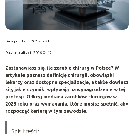
Data publikacji: 2025-07-31
Data aktualizacji: 2026-04-12
Zastanawiasz się, ile zarabia chirurg w Polsce? W
artykule poznasz definicję chirurgii, obowiązki
lekarzy oraz dostępne specjalizacje, a także dowiesz
się, jakie czynniki wpływają na wynagrodzenie w tej
profesji. Odkryj mediana zarobków chirurgów w
2025 roku oraz wymagania, które musisz spełnić, aby
rozpocząć karierę w tym zawodzie.
Spis treści: