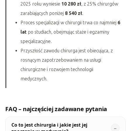
2025 roku wyniesie
10 280 zł
, z 25% chirurgów
zarabiających poniżej
8 540 zł
.
Proces specjalizacji w chirurgii trwa co najmniej
6
lat
po studiach, obejmując staże i egzaminy
specjalizacyjne.
Przyszłość zawodu chirurga jest obiecująca, z
rosnącym zapotrzebowaniem na usługi
chirurgiczne i rozwojem technologii
medycznych.
FAQ – najczęściej zadawane pytania
Co to jest chirurgia i jakie jest jej