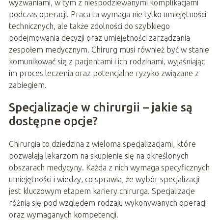
wyzwaniami, w tym z niespodziewanymi komplikacjami
podczas operacji. Praca ta wymaga nie tylko umiejętności
technicznych, ale także zdolności do szybkiego
podejmowania decyzji oraz umiejętności zarządzania
zespołem medycznym. Chirurg musi również być w stanie
komunikować się z pacjentami i ich rodzinami, wyjaśniając
im proces leczenia oraz potencjalne ryzyko związane z
zabiegiem.
Specjalizacje w chirurgii – jakie są
dostępne opcje?
Chirurgia to dziedzina z wieloma specjalizacjami, które
pozwalają lekarzom na skupienie się na określonych
obszarach medycyny. Każda z nich wymaga specyficznych
umiejętności i wiedzy, co sprawia, że wybór specjalizacji
jest kluczowym etapem kariery chirurga. Specjalizacje
różnią się pod względem rodzaju wykonywanych operacji
oraz wymaganych kompetencji.