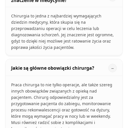
znaczenie w medycynie?
Chirurgia to jedna z najbardziej wymagających
dziedzin medycyny, która skupia się na
przeprowadzaniu operacji w celu leczenia lub
diagnozowania schorzeń. Jej znaczenie jest ogromne,
gdyż to dzięki niej możliwe jest ratowanie życia oraz
poprawa jakości życia pacjentów.
Jakie są główne obowiązki chirurga?
Praca chirurga to nie tylko operacje, ale także szereg
innych obowiązków związanych z opieką nad
pacjentem. Chirurg odpowiedzialny jest za
przygotowanie pacjenta do zabiegu, monitorowanie
procesu rekonwalescencji oraz gotowość na dyżury,
które mogą wymagać pracy w nocy lub w weekendy.
Musi również radzić sobie z komplikacjami i