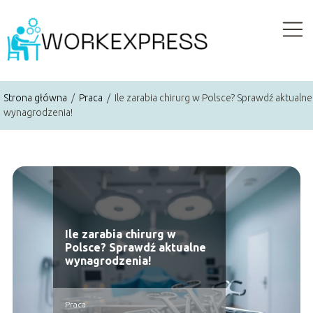
Strona główna
/
Praca
/
Ile zarabia chirurg w Polsce? Sprawdź aktualne
wynagrodzenia!
Ile zarabia chirurg w
Polsce? Sprawdź aktualne
wynagrodzenia!
Praca