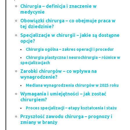
Chirurgia – definicja i znaczenie w
medycynie
Obowiązki chirurga – co obejmuje praca w
tej dziedzinie?
Specjalizacje w chirurgii – jakie są dostępne
opcje?
Chirurgia ogólna – zakres operacji i procedur
Chirurgia plastyczna i neurochirurgia – różnice w
specjalizacjach
Zarobki chirurgów – co wpływa na
wynagrodzenie?
Mediana wynagrodzenia chirurgów w 2025 roku
Wymagania i umiejętności – jak zostać
chirurgiem?
Proces specjalizacji – etapy kształcenia i stażu
Przyszłość zawodu chirurga – prognozy i
zmiany w branży