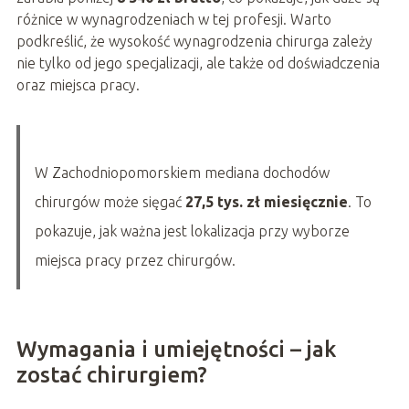
różnice w wynagrodzeniach w tej profesji. Warto
podkreślić, że wysokość wynagrodzenia chirurga zależy
nie tylko od jego specjalizacji, ale także od doświadczenia
oraz miejsca pracy.
W Zachodniopomorskiem mediana dochodów
chirurgów może sięgać
27,5 tys. zł miesięcznie
. To
pokazuje, jak ważna jest lokalizacja przy wyborze
miejsca pracy przez chirurgów.
Wymagania i umiejętności – jak
zostać chirurgiem?