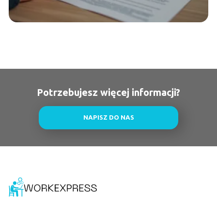
Potrzebujesz więcej informacji?
NAPISZ DO NAS