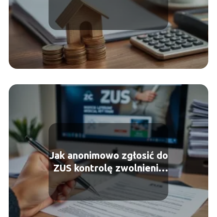
Jak anonimowo zgłosić do
ZUS kontrolę zwolnienia
lekarskiego?