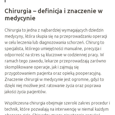
Chirurgia – definicja i znaczenie w
medycynie
Chirurgia to jedna z najbardziej wymagających dziedzin
medycyny, która skupia się na przeprowadzaniu operacji
w celu leczenia lub diagnozowania schorzeń. Chirurg to
specjalista, którego umiejętności manualne, precyzja i
odporność na stres są kluczowe w codziennej pracy. W
ramach tego zawodu, lekarze przeprowadzają zarówno
skomplikowane operacje, jak i zajmują się
przygotowaniem pacjenta oraz opieką pooperacyjną.
Znaczenie chirurgii w medycynie jest ogromne, gdyż to
dzięki niej możliwe jest ratowanie życia oraz poprawa
jakości życia pacjentów.
Współczesna chirurgia obejmuje szeroki zakres procedur i
technik, które pozwalają na interwencję w niemal każdym