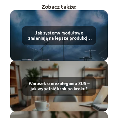
Zobacz także:
Jak systemy modułowe
zmieniają na lepsze produkcję
wydarzeń masowych?
Wniosek o niezaleganiu ZUS –
jak wypełnić krok po kroku?