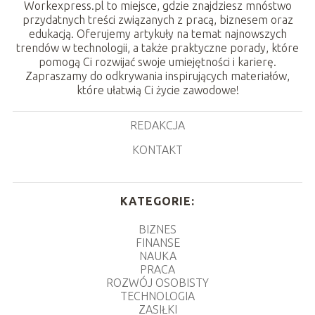
Workexpress.pl to miejsce, gdzie znajdziesz mnóstwo
przydatnych treści związanych z pracą, biznesem oraz
edukacją. Oferujemy artykuły na temat najnowszych
trendów w technologii, a także praktyczne porady, które
pomogą Ci rozwijać swoje umiejętności i karierę.
Zapraszamy do odkrywania inspirujących materiałów,
które ułatwią Ci życie zawodowe!
REDAKCJA
KONTAKT
KATEGORIE:
BIZNES
FINANSE
NAUKA
PRACA
ROZWÓJ OSOBISTY
TECHNOLOGIA
ZASIŁKI