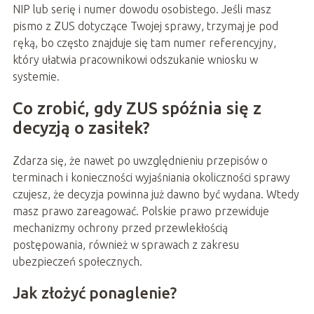
NIP lub serię i numer dowodu osobistego. Jeśli masz
pismo z ZUS dotyczące Twojej sprawy, trzymaj je pod
ręką, bo często znajduje się tam numer referencyjny,
który ułatwia pracownikowi odszukanie wniosku w
systemie.
Co zrobić, gdy ZUS spóźnia się z
decyzją o zasiłek?
Zdarza się, że nawet po uwzględnieniu przepisów o
terminach i konieczności wyjaśniania okoliczności sprawy
czujesz, że decyzja powinna już dawno być wydana. Wtedy
masz prawo zareagować. Polskie prawo przewiduje
mechanizmy ochrony przed przewlekłością
postępowania, również w sprawach z zakresu
ubezpieczeń społecznych.
Jak złożyć ponaglenie?