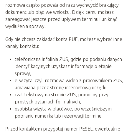
rozmowa często pozwala od razu wychwycić brakujący
dokument lub błąd we wniosku. Dzięki temu możesz
zareagować jeszcze przed upływem terminu i uniknąć
wydłużenia sprawy.
Gdy nie chcesz zakładać konta PUE, możesz wybrać inne
kanały kontaktu:
telefoniczna infolinia ZUS, gdzie po podaniu danych
identyfikacyjnych uzyskasz informacje o etapie
sprawy,
e-wizyta, czyli rozmowa wideo z pracownikiem ZUS,
umawiana przez stronę internetową urzędu,
czat tekstowy na stronie ZUS, pomocny przy
prostych pytaniach formalnych,
osobista wizyta w placówce, po wcześniejszym
pobraniu numerka lub rezerwacji terminu.
Przed kontaktem przygotuj numer PESEL, ewentualnie