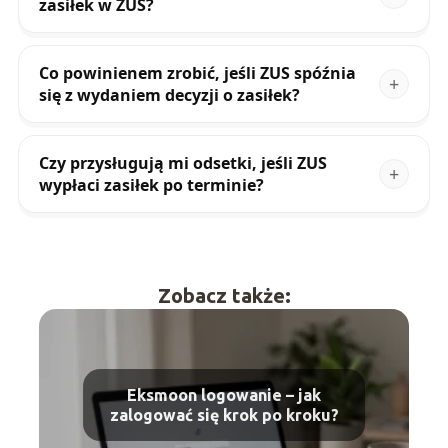
zasiłek w ZUS?
Co powinienem zrobić, jeśli ZUS spóźnia
się z wydaniem decyzji o zasiłek?
Czy przysługują mi odsetki, jeśli ZUS
wypłaci zasiłek po terminie?
Zobacz także:
Eksmoon logowanie – jak
zalogować się krok po kroku?