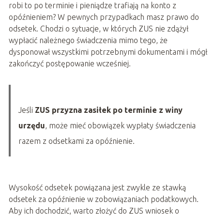
robi to po terminie i pieniądze trafiają na konto z
opóźnieniem? W pewnych przypadkach masz prawo do
odsetek. Chodzi o sytuacje, w których ZUS nie zdążył
wypłacić należnego świadczenia mimo tego, że
dysponował wszystkimi potrzebnymi dokumentami i mógł
zakończyć postępowanie wcześniej.
Jeśli
ZUS przyzna zasiłek po terminie z winy
urzędu
, może mieć obowiązek wypłaty świadczenia
razem z odsetkami za opóźnienie.
Wysokość odsetek powiązana jest zwykle ze stawką
odsetek za opóźnienie w zobowiązaniach podatkowych.
Aby ich dochodzić, warto złożyć do ZUS wniosek o