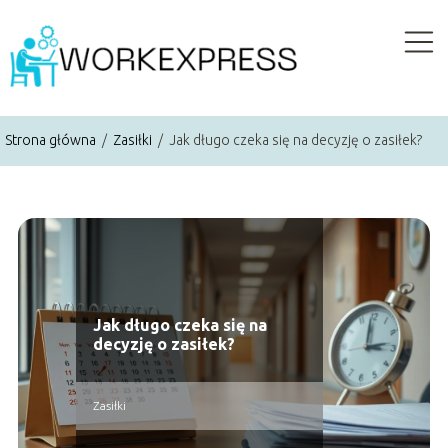
Strona główna
/
Zasiłki
/
Jak długo czeka się na decyzję o zasiłek?
Jak długo czeka się na
decyzję o zasiłek?
Zasiłki