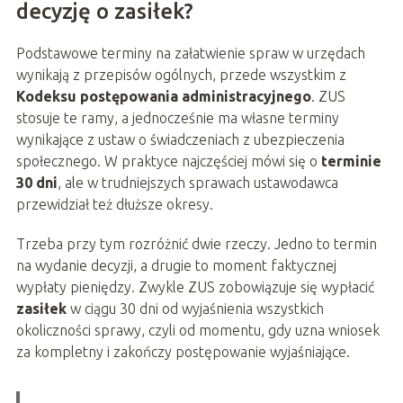
decyzję o zasiłek?
Podstawowe terminy na załatwienie spraw w urzędach
wynikają z przepisów ogólnych, przede wszystkim z
Kodeksu postępowania administracyjnego
. ZUS
stosuje te ramy, a jednocześnie ma własne terminy
wynikające z ustaw o świadczeniach z ubezpieczenia
społecznego. W praktyce najczęściej mówi się o
terminie
30 dni
, ale w trudniejszych sprawach ustawodawca
przewidział też dłuższe okresy.
Trzeba przy tym rozróżnić dwie rzeczy. Jedno to termin
na wydanie decyzji, a drugie to moment faktycznej
wypłaty pieniędzy. Zwykle ZUS zobowiązuje się wypłacić
zasiłek
w ciągu 30 dni od wyjaśnienia wszystkich
okoliczności sprawy, czyli od momentu, gdy uzna wniosek
za kompletny i zakończy postępowanie wyjaśniające.