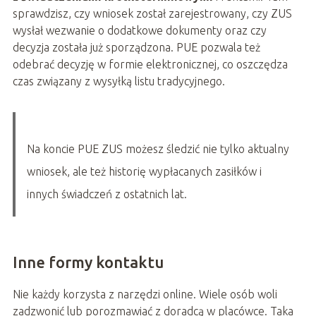
sprawdzisz, czy wniosek został zarejestrowany, czy ZUS
wysłał wezwanie o dodatkowe dokumenty oraz czy
decyzja została już sporządzona. PUE pozwala też
odebrać decyzję w formie elektronicznej, co oszczędza
czas związany z wysyłką listu tradycyjnego.
Na koncie PUE ZUS możesz śledzić nie tylko aktualny
wniosek, ale też historię wypłacanych zasiłków i
innych świadczeń z ostatnich lat.
Inne formy kontaktu
Nie każdy korzysta z narzędzi online. Wiele osób woli
zadzwonić lub porozmawiać z doradcą w placówce. Taka