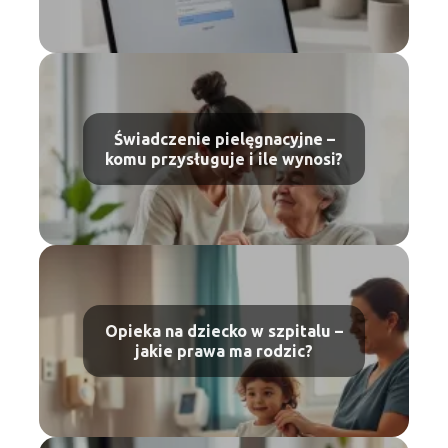
Świadczenie pielęgnacyjne –
komu przysługuje i ile wynosi?
Opieka na dziecko w szpitalu –
jakie prawa ma rodzic?