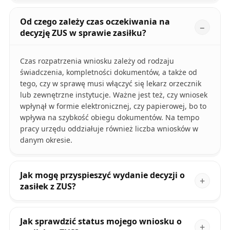
Od czego zależy czas oczekiwania na
decyzję ZUS w sprawie zasiłku?
Czas rozpatrzenia wniosku zależy od rodzaju
świadczenia, kompletności dokumentów, a także od
tego, czy w sprawę musi włączyć się lekarz orzecznik
lub zewnętrzne instytucje. Ważne jest też, czy wniosek
wpłynął w formie elektronicznej, czy papierowej, bo to
wpływa na szybkość obiegu dokumentów. Na tempo
pracy urzędu oddziałuje również liczba wniosków w
danym okresie.
Jak mogę przyspieszyć wydanie decyzji o
zasiłek z ZUS?
Jak sprawdzić status mojego wniosku o