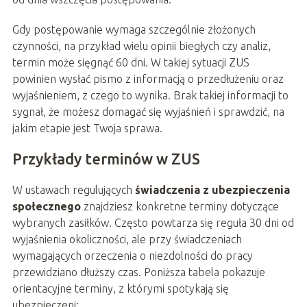
Gdy postępowanie wymaga szczególnie złożonych
czynności, na przykład wielu opinii biegłych czy analiz,
termin może sięgnąć 60 dni. W takiej sytuacji ZUS
powinien wysłać pismo z informacją o przedłużeniu oraz
wyjaśnieniem, z czego to wynika. Brak takiej informacji to
sygnał, że możesz domagać się wyjaśnień i sprawdzić, na
jakim etapie jest Twoja sprawa.
Przykłady terminów w ZUS
W ustawach regulujących
świadczenia z ubezpieczenia
społecznego
znajdziesz konkretne terminy dotyczące
wybranych zasiłków. Często powtarza się reguła 30 dni od
wyjaśnienia okoliczności, ale przy świadczeniach
wymagających orzeczenia o niezdolności do pracy
przewidziano dłuższy czas. Poniższa tabela pokazuje
orientacyjne terminy, z którymi spotykają się
ubezpieczeni: