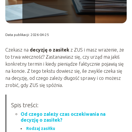
Data publikacji: 2026-04-25
Czekasz na
decyzję o zasiłek
z ZUS i masz wrażenie, że
to trwa wieczność? Zastanawiasz się, czy urząd ma jakiś
konkretny termin i kiedy pieniądze faktycznie pojawią się
na koncie. Z tego tekstu dowiesz się, ile zwykle czeka się
na decyzję, od czego zależy długość sprawy i co możesz
zrobić, gdy ZUS się spóźnia.
Spis treści:
Od czego zależy czas oczekiwania na
decyzję o zasiłek?
Rodzaj zasiłku