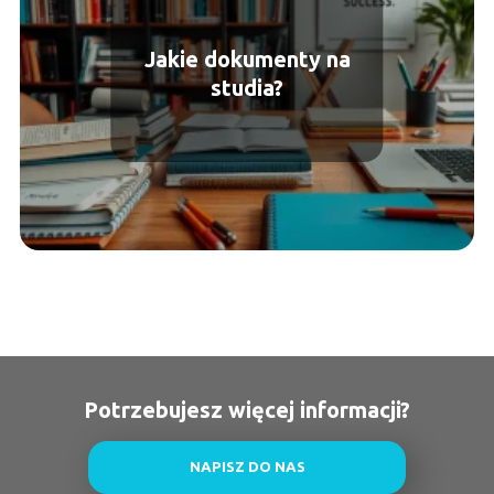
Jakie dokumenty na
studia?
Potrzebujesz więcej informacji?
NAPISZ DO NAS