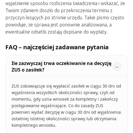
wyjaśnienie sposobu rozliczenia świadczenia i wskazać, że
Twoim zdaniem doszło do przekroczenia terminu z
przyczyn leżących po stronie urzędu. Takie pismo często
powoduje, że sprawa jest ponownie analizowana, a
ewentualne odsetki zostają dopisane do wypłaty.
FAQ – najczęściej zadawane pytania
Ile zazwyczaj trwa oczekiwanie na decyzję
ZUS o zasiłek?
ZUS zobowiązuje się wypłacić zasiłek w ciągu 30 dni od
wyjaśnienia wszystkich okoliczności sprawy, czyli od
momentu, gdy uzna wniosek za kompletny i zakończy
postępowanie wyjaśniające. Co do zasady ZUS
powinien wydać decyzję w ciągu 30 dni od wyjaśnienia
ostatniej istotnej okoliczności sprawy lub otrzymania
kompletnego wniosku.