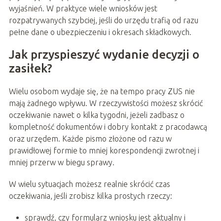
wyjaśnień. W praktyce wiele wniosków jest
rozpatrywanych szybciej, jeśli do urzędu trafią od razu
pełne dane o ubezpieczeniu i okresach składkowych.
Jak przyspieszyć wydanie decyzji o
zasiłek?
Wielu osobom wydaje się, że na tempo pracy ZUS nie
mają żadnego wpływu. W rzeczywistości możesz skrócić
oczekiwanie nawet o kilka tygodni, jeżeli zadbasz o
kompletność dokumentów i dobry kontakt z pracodawcą
oraz urzędem. Każde pismo złożone od razu w
prawidłowej formie to mniej korespondencji zwrotnej i
mniej przerw w biegu sprawy.
W wielu sytuacjach możesz realnie skrócić czas
oczekiwania, jeśli zrobisz kilka prostych rzeczy:
sprawdź, czy formularz wniosku jest aktualny i