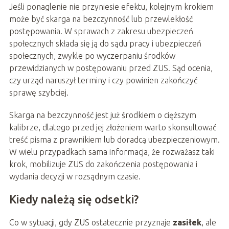
Jeśli ponaglenie nie przyniesie efektu, kolejnym krokiem
może być skarga na bezczynność lub przewlekłość
postępowania. W sprawach z zakresu ubezpieczeń
społecznych składa się ją do sądu pracy i ubezpieczeń
społecznych, zwykle po wyczerpaniu środków
przewidzianych w postępowaniu przed ZUS. Sąd ocenia,
czy urząd naruszył terminy i czy powinien zakończyć
sprawę szybciej.
Skarga na bezczynność jest już środkiem o cięższym
kalibrze, dlatego przed jej złożeniem warto skonsultować
treść pisma z prawnikiem lub doradcą ubezpieczeniowym.
W wielu przypadkach sama informacja, że rozważasz taki
krok, mobilizuje ZUS do zakończenia postępowania i
wydania decyzji w rozsądnym czasie.
Kiedy należą się odsetki?
Co w sytuacji, gdy ZUS ostatecznie przyznaje
zasiłek
, ale