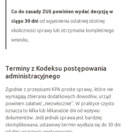
Co do zasady ZUS powinien wydać decyzję w
ciągu 30 dni
od wyjaśnienia ostatniej istotnej
okoliczności sprawy lub otrzymania kompletnego
wniosku.
Terminy z Kodeksu postępowania
administracyjnego
Zgodnie z przepisami KPA proste sprawy, które nie
wymagają zbierania dodatkowych dowodów, urząd
powinien załatwić „niezwłocznie”. W praktyce często
oznacza to kilka lub kilkanaście dni od wpływu
dokumentów. Jeśli jednak sprawa jest bardziej
skomplikowana, ustawowy termin wydłuża się do 30 dni
od dnia wszczęcia postępowania.