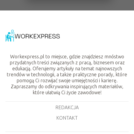
Workexpress.pl to miejsce, gdzie znajdziesz mnóstwo
przydatnych treści związanych z pracą, biznesem oraz
edukacją. Oferujemy artykuły na temat najnowszych
trendów w technologii, a także praktyczne porady, które
pomogą Ci rozwijać swoje umiejętności i karierę.
Zapraszamy do odkrywania inspirujących materiałów,
które ułatwią Ci życie zawodowe!
REDAKCJA
KONTAKT