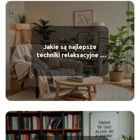
Jakie są najlepsze
techniki relaksacyjne –
przegląd metod