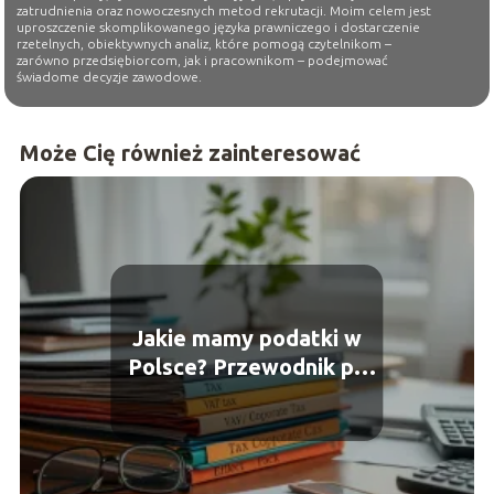
zatrudnienia oraz nowoczesnych metod rekrutacji. Moim celem jest
uproszczenie skomplikowanego języka prawniczego i dostarczenie
rzetelnych, obiektywnych analiz, które pomogą czytelnikom –
zarówno przedsiębiorcom, jak i pracownikom – podejmować
świadome decyzje zawodowe.
Może Cię również zainteresować
Jakie mamy podatki w
Polsce? Przewodnik po
systemie podatkowym