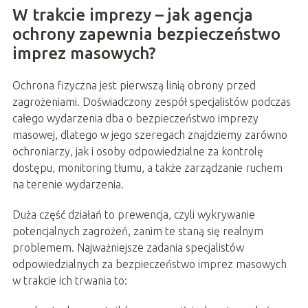
W trakcie imprezy – jak agencja
ochrony zapewnia bezpieczeństwo
imprez masowych?
Ochrona fizyczna jest pierwszą linią obrony przed
zagrożeniami. Doświadczony zespół specjalistów podczas
całego wydarzenia dba o bezpieczeństwo imprezy
masowej, dlatego w jego szeregach znajdziemy zarówno
ochroniarzy, jak i osoby odpowiedzialne za kontrolę
dostępu, monitoring tłumu, a także zarządzanie ruchem
na terenie wydarzenia.
Duża część działań to prewencja, czyli wykrywanie
potencjalnych zagrożeń, zanim te staną się realnym
problemem. Najważniejsze zadania specjalistów
odpowiedzialnych za bezpieczeństwo imprez masowych
w trakcie ich trwania to: