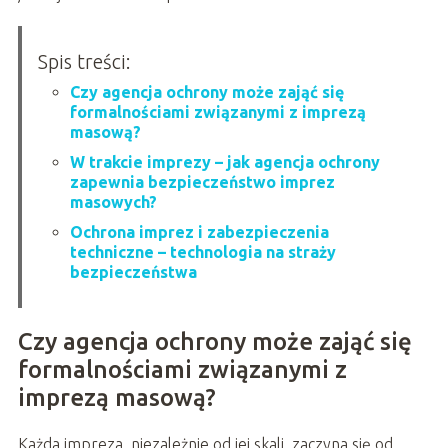
Spis treści:
Czy agencja ochrony może zająć się
formalnościami związanymi z imprezą
masową?
W trakcie imprezy – jak agencja ochrony
zapewnia bezpieczeństwo imprez
masowych?
Ochrona imprez i zabezpieczenia
techniczne – technologia na straży
bezpieczeństwa
Czy agencja ochrony może zająć się
formalnościami związanymi z
imprezą masową?
Każda impreza, niezależnie od jej skali, zaczyna się od