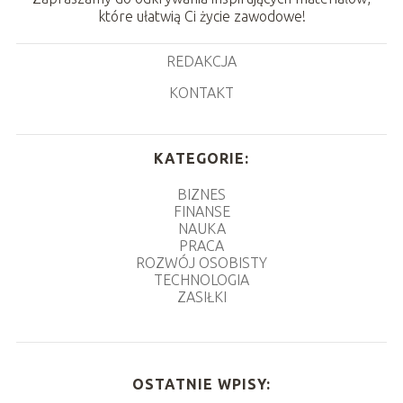
które ułatwią Ci życie zawodowe!
REDAKCJA
KONTAKT
KATEGORIE:
BIZNES
FINANSE
NAUKA
PRACA
ROZWÓJ OSOBISTY
TECHNOLOGIA
ZASIŁKI
OSTATNIE WPISY: