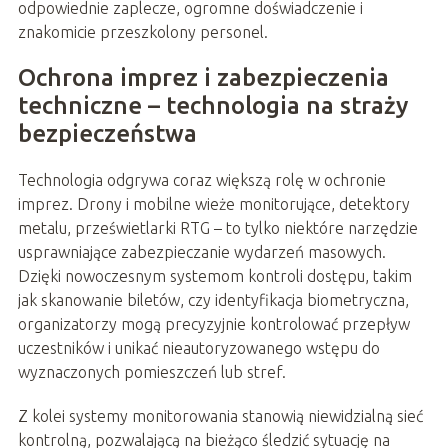
odpowiednie zaplecze, ogromne doświadczenie i
znakomicie przeszkolony personel.
Ochrona imprez i zabezpieczenia
techniczne – technologia na straży
bezpieczeństwa
Technologia odgrywa coraz większą rolę w ochronie
imprez. Drony i mobilne wieże monitorujące, detektory
metalu, prześwietlarki RTG – to tylko niektóre narzędzie
usprawniające zabezpieczanie wydarzeń masowych.
Dzięki nowoczesnym systemom kontroli dostępu, takim
jak skanowanie biletów, czy identyfikacja biometryczna,
organizatorzy mogą precyzyjnie kontrolować przepływ
uczestników i unikać nieautoryzowanego wstępu do
wyznaczonych pomieszczeń lub stref.
Z kolei systemy monitorowania stanowią niewidzialną sieć
kontrolną, pozwalającą na bieżąco śledzić sytuację na