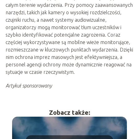
całym terenie wydarzenia. Przy pomocy zaawansowanych
narzędzi, takich jak kamery o wysokiej rozdzielczości,
czujniki ruchu, a nawet systemy audiowizualne,
organizatorzy mogą monitorować tłum uczestników i
szybko identyfikować potencjalne zagrożenia. Coraz
częściej wykorzystywane są mobilne wieże monitorujące,
rozmieszczane w kluczowych punktach wydarzenia. Dzięki
nim ochrona imprez masowych jest efektywniejsza, a
personel agencji ochrony może dynamicznie reagować na
sytuacje w czasie rzeczywistym.
Artykuł sponsorowany
Zobacz także: