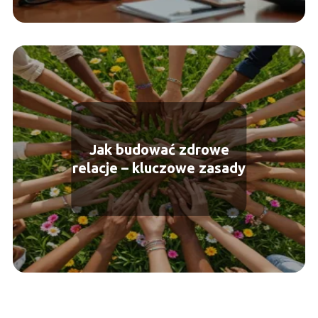
Jak budować zdrowe
relacje – kluczowe zasady