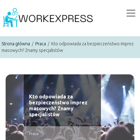
Strona główna
/
Praca
/
Kto odpowiada za bezpieczeństwo imprez
masowych? Znamy specjalistów
Kto odpowiada za
bezpieczeństwo imprez
masowych? Znamy
specjalistów
Praca