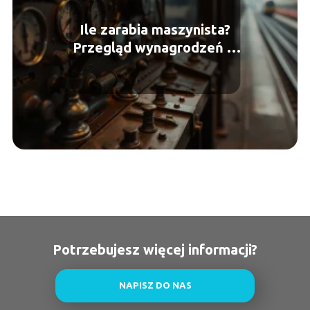
Ile zarabia maszynista?
Przegląd wynagrodzeń w
Polsce
Potrzebujesz więcej informacji?
NAPISZ DO NAS