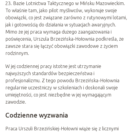
23. Bazie Lotnictwa Taktycznego w Mińsku Mazowieckim.
To właśnie tam, jako pilot myśliwców, wykonuje swoje
obowiązki, co jest związane zarówno z rutynowymi lotami,
jak i gotowością do działania w sytuacjach awaryjnych.
Mimo że jej praca wymaga dużego zaangażowania i
poświęcenia, Urszula Brzezińska-Hołownia podkreśla, że
zawsze stara się łączyć obowiązki zawodowe z życiem
rodzinnym.
W jej codziennej pracy istotne jest utrzymanie
najwyższych standardów bezpieczeństwa i
profesjonalizmu. Z tego powodu Brzezińska-Hołownia
regularnie uczestniczy w szkoleniach i doskonali swoje
umiejętności, co jest niezbędne w jej wymagającym
zawodzie.
Codzienne wyzwania
Praca Urszuli Brzezińskiej-Hołowni wiąże się z licznymi