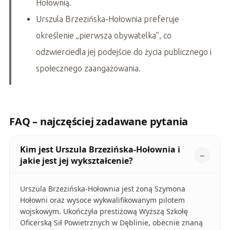
Hołownią.
Urszula Brzezińska-Hołownia preferuje
określenie „pierwsza obywatelka”, co
odzwierciedla jej podejście do życia publicznego i
społecznego zaangażowania.
FAQ – najczęściej zadawane pytania
Kim jest Urszula Brzezińska-Hołownia i
jakie jest jej wykształcenie?
Urszula Brzezińska-Hołownia jest żoną Szymona
Hołowni oraz wysoce wykwalifikowanym pilotem
wojskowym. Ukończyła prestiżową Wyższą Szkołę
Oficerską Sił Powietrznych w Dęblinie, obecnie znaną