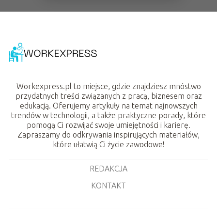
Workexpress.pl to miejsce, gdzie znajdziesz mnóstwo
przydatnych treści związanych z pracą, biznesem oraz
edukacją. Oferujemy artykuły na temat najnowszych
trendów w technologii, a także praktyczne porady, które
pomogą Ci rozwijać swoje umiejętności i karierę.
Zapraszamy do odkrywania inspirujących materiałów,
które ułatwią Ci życie zawodowe!
REDAKCJA
KONTAKT