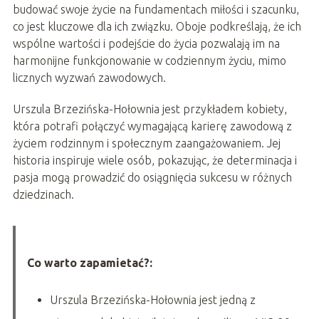
budować swoje życie na fundamentach miłości i szacunku,
co jest kluczowe dla ich związku. Oboje podkreślają, że ich
wspólne wartości i podejście do życia pozwalają im na
harmonijne funkcjonowanie w codziennym życiu, mimo
licznych wyzwań zawodowych.
Urszula Brzezińska-Hołownia jest przykładem kobiety,
która potrafi połączyć wymagającą karierę zawodową z
życiem rodzinnym i społecznym zaangażowaniem. Jej
historia inspiruje wiele osób, pokazując, że determinacja i
pasja mogą prowadzić do osiągnięcia sukcesu w różnych
dziedzinach.
Co warto zapamietać?:
Urszula Brzezińska-Hołownia jest jedną z