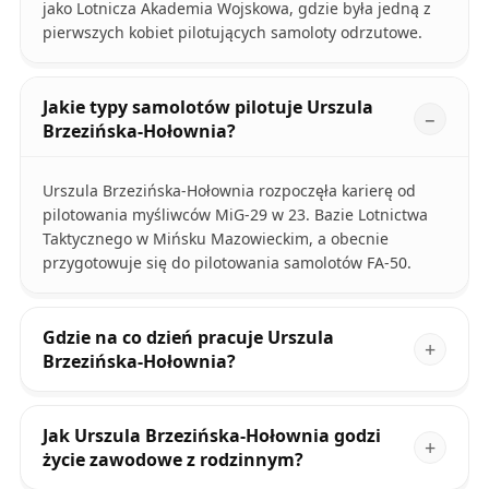
jako Lotnicza Akademia Wojskowa, gdzie była jedną z
pierwszych kobiet pilotujących samoloty odrzutowe.
Jakie typy samolotów pilotuje Urszula
Brzezińska-Hołownia?
Urszula Brzezińska-Hołownia rozpoczęła karierę od
pilotowania myśliwców MiG-29 w 23. Bazie Lotnictwa
Taktycznego w Mińsku Mazowieckim, a obecnie
przygotowuje się do pilotowania samolotów FA-50.
Gdzie na co dzień pracuje Urszula
Brzezińska-Hołownia?
Jak Urszula Brzezińska-Hołownia godzi
życie zawodowe z rodzinnym?