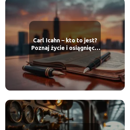
Carl Icahn – kto to jest?
Poznaj życie i osiągnięcia
miliardera