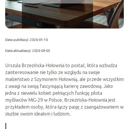
Data publikacji: 2026-01-10
Data aktualizacji: 2026-04-03
Urszula Brzezińska-Hołownia to postać, która wzbudza
zainteresowanie nie tylko ze względu na swoje
małżeństwo z Szymonem Hołownią, ale przede wszystkim
z uwagi na swoją fascynującą karierę zawodową. Jako
jedna z niewielu kobiet pełniących funkcję pilota
myśliwców MiG-29 w Polsce, Brzezińska-Hołownia jest
przykładem osoby, która łączy pasję z zaangażowaniem w
służbie swoim ideałom i ludziom.