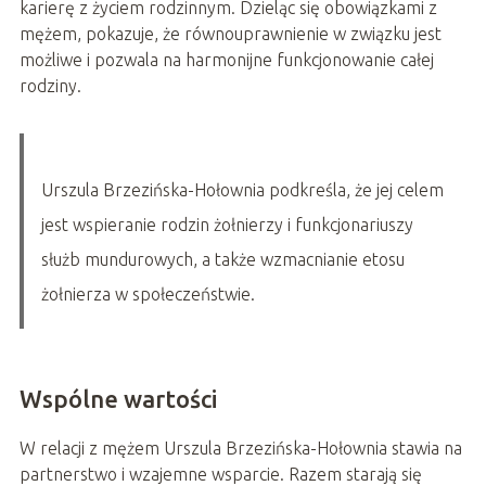
karierę z życiem rodzinnym. Dzieląc się obowiązkami z
mężem, pokazuje, że równouprawnienie w związku jest
możliwe i pozwala na harmonijne funkcjonowanie całej
rodziny.
Urszula Brzezińska-Hołownia podkreśla, że jej celem
jest wspieranie rodzin żołnierzy i funkcjonariuszy
służb mundurowych, a także wzmacnianie etosu
żołnierza w społeczeństwie.
Wspólne wartości
W relacji z mężem Urszula Brzezińska-Hołownia stawia na
partnerstwo i wzajemne wsparcie. Razem starają się