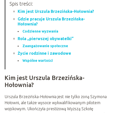
Spis treści:
Kim jest Urszula Brzezińska-Hołownia?
Gdzie pracuje Urszula Brzezińska-
Hołownia?
Codzienne wyzwania
Rola „pierwszej obywatelki”
Zaangażowanie społeczne
Życie rodzinne i zawodowe
Wspólne wartości
Kim jest Urszula Brzezińska-
Hołownia?
Urszula Brzezińska-Hołownia jest nie tylko żoną Szymona
Hołowni, ale także wysoce wykwalifikowanym pilotem
wojskowym. Ukończyła prestiżową Wyższą Szkołę